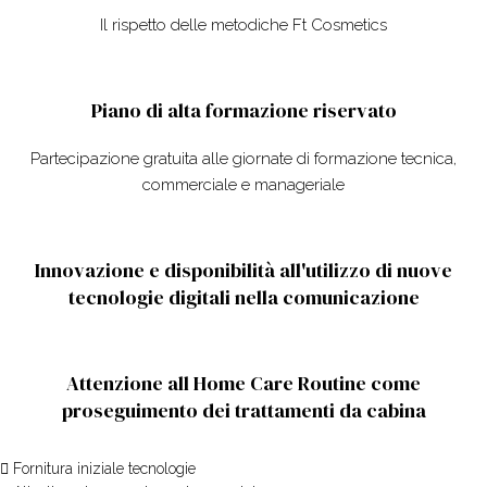
Il rispetto delle metodiche Ft Cosmetics
Piano di alta formazione riservato
Partecipazione gratuita alle giornate di formazione tecnica,
commerciale e manageriale
Innovazione e disponibilità all'utilizzo di nuove
tecnologie digitali nella comunicazione
Attenzione all Home Care Routine come
proseguimento dei trattamenti da cabina
Fornitura iniziale tecnologie