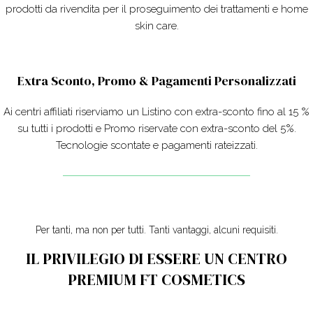
prodotti da rivendita per il proseguimento dei trattamenti e home
skin care.
Extra Sconto, Promo & Pagamenti Personalizzati
Ai centri affiliati riserviamo un Listino con extra-sconto fino al 15 %
su tutti i prodotti e Promo riservate con extra-sconto del 5%.
Tecnologie scontate e pagamenti rateizzati.
Per tanti, ma non per tutti. Tanti vantaggi, alcuni requisiti.
IL PRIVILEGIO DI ESSERE UN CENTRO
PREMIUM FT COSMETICS