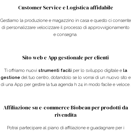
Customer Service e Logistica affidabile
Gestiamo la produzione e magazzino in casa e questo ci consente
di personalizzare velocizzare il processo di approvvigionamento
e consegna.
Sito web e App gestionale per clienti
Ti offriamo nuovi
strumenti facili
per lo sviluppo digitale e
la
gestione
del tuo centro, dotandolo se lo vorrai di un nuovo sito e
di una App per gestire la tua agenda h 24 in modo facile e veloce.
Affiliazione su e-commerce Biobeau per prodotti da
rivendita
Potrai partecipare al piano di affiliazione e guadagnare per i