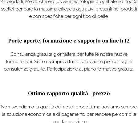
Kit prodotti, Metodiche esclusive e tecnologie progettate ad hoc (o
scelte) per dare la massima efficacia agli attivi presenti nei prodotti
e con specifiche per ogni tipo di pelle.
Porte aperte, formazione e supporto on line h 12
Consulenza gratuita giornaliera per tutte le nostre nuove
formulazioni. Siamo sempre a tua disposizione per consigli e
consulenze gratuite. Partecipazione al piano formativo gratuita.
Ottimo rapporto qualità - prezzo
Non svendiamo la qualità dei nostri prodotti, ma troviamo sempre
la soluzione economica e di pagamento per rendere percorribile
la collaborazione.