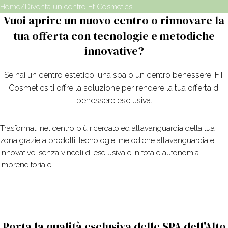
Home
Diventa un centro Ft Cosmetics
Vuoi aprire un nuovo centro o rinnovare la
tua offerta con tecnologie e metodiche
innovative?
Se hai un centro estetico, una spa o un centro benessere, FT
Cosmetics ti offre la soluzione per rendere la tua offerta di
benessere esclusiva.
Trasformati nel centro più ricercato ed all’avanguardia della tua
zona grazie a prodotti, tecnologie, metodiche all’avanguardia e
innovative, senza vincoli di esclusiva e in totale autonomia
imprenditoriale.
Porta la qualità esclusiva delle SPA dell'Alto