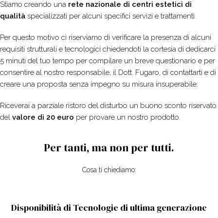
Stiamo creando una
rete nazionale di centri estetici di
qualità
specializzati per alcuni specifici servizi e trattamenti.
Per questo motivo ci riserviamo di verificare la presenza di alcuni
requisiti strutturali e tecnologici chiedendoti la cortesia di dedicarci
5 minuti del tuo tempo per compilare un breve questionario e per
consentire al nostro responsabile, il Dott. Fugaro, di contattarti e di
creare una proposta senza impegno su misura insuperabile.
Riceverai a parziale ristoro del disturbo un buono sconto riservato
del
valore di 20 euro
per provare un nostro prodotto.
Per tanti, ma non per tutti.
Cosa ti chiediamo:
Disponibilità di Tecnologie di ultima generazione