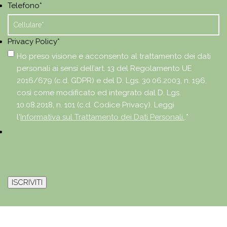
Telefono
*
Privacy Policy
*
Ho preso visione e acconsento al trattamento dei dati
personali ai sensi dell’art. 13 del Regolamento UE
2016/679 (c.d. GDPR) e del D. Lgs. 30.06.2003, n. 196,
così come modificato ed integrato dal D. Lgs.
10.08.2018, n. 101 (c.d. Codice Privacy). Leggi
l'
Informativa sul Trattamento dei Dati Personali.
.
*