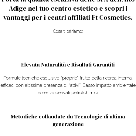
Adige nel tuo centro estetico e scopri i
vantaggi per i centri affiliati Ft Cosmetics.
Cosa ti offriamo:
Elevata Naturalità e Risultati Garantiti
Formule tecniche esclusive “proprie” frutto della ricerca interna,
efficaci con altissima presenza di “attivi”. Basso impatto ambientale
e senza derivati petrolchimici
Metodiche collaudate du Tecnologie di ultima
generazione