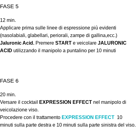
FASE 5
12 min.
Applicare prima sulle linee di espressione più evidenti
(nasolabiali, glabellari, periorali, zampe di gallina,ecc.)
Jaluronic Acid.
Premere
START
e veicolare
JALURONIC
ACID
utilizzando il manipolo a puntalino per 10 minuti
FASE 6
20 min.
Versare il cocktail
EXPRESSION EFFECT
nel manipolo di
veicolazione viso.
Procedere con il trattamento
EXPRESSION EFFECT
10
minuti sulla parte destra e 10 minuti sulla parte sinistra del viso.