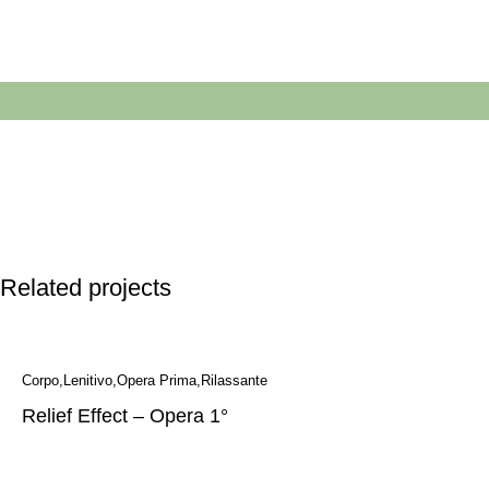
Related projects
Corpo
Lenitivo
Opera Prima
Rilassante
Relief Effect – Opera 1°