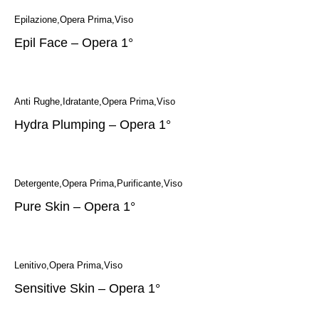
Epilazione
Opera Prima
Viso
Epil Face – Opera 1°
Anti Rughe
Idratante
Opera Prima
Viso
Hydra Plumping – Opera 1°
Detergente
Opera Prima
Purificante
Viso
Pure Skin – Opera 1°
Lenitivo
Opera Prima
Viso
Sensitive Skin – Opera 1°