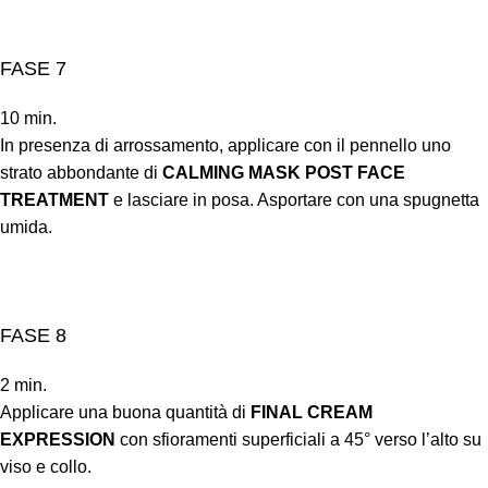
FASE 7
10 min.
In presenza di arrossamento, applicare con il pennello uno
strato abbondante di
CALMING MASK POST FACE
TREATMENT
e lasciare in posa. Asportare con una spugnetta
umida.
FASE 8
2 min.
Applicare una buona quantità di
FINAL CREAM
EXPRESSION
con sfioramenti superficiali a 45° verso l’alto su
viso e collo.