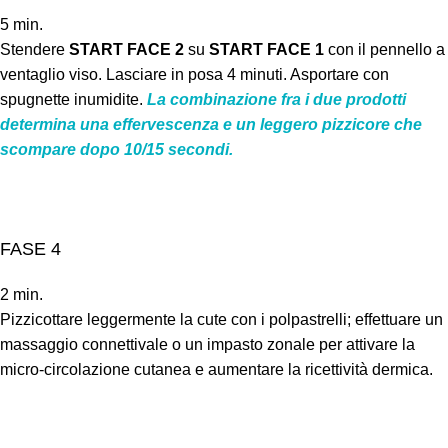
5 min.
Stendere
START FACE 2
su
START FACE 1
con il pennello a
ventaglio viso. Lasciare in posa 4 minuti. Asportare con
spugnette inumidite.
La combinazione fra i due prodotti
determina una effervescenza e un leggero pizzicore che
scompare dopo 10/15 secondi.
FASE 4
2 min.
Pizzicottare leggermente la cute con i polpastrelli; effettuare un
massaggio connettivale o un impasto zonale per attivare la
micro-circolazione cutanea e aumentare la ricettività dermica.