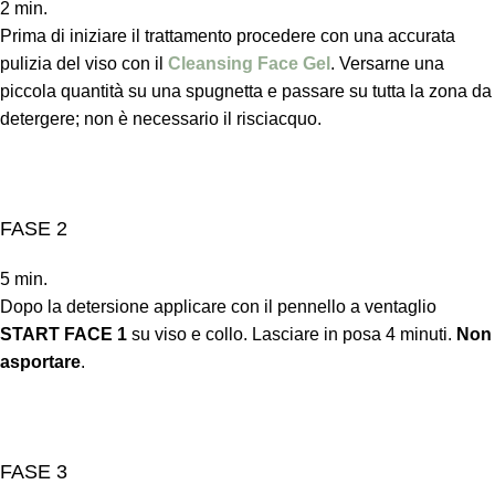
2 min.
Prima di iniziare il trattamento procedere con una accurata
pulizia del viso con il
Cleansing Face Gel
. Versarne una
piccola quantità su una spugnetta e passare su tutta la zona da
detergere; non è necessario il risciacquo.
FASE 2
5 min.
Dopo la detersione applicare con il pennello a ventaglio
START FACE 1
su viso e collo. Lasciare in posa 4 minuti.
Non
asportare
.
FASE 3