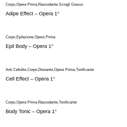
Corpo
Opera Prima
Rassodante
Sciogli Grasso
Adipe Effect – Opera 1°
Corpo
Epilazione
Opera Prima
Epil Body – Opera 1°
Anti Cellulite
Corpo
Drenante
Opera Prima
Tonificante
Cell Effect – Opera 1°
Corpo
Opera Prima
Rassodante
Tonificante
Body Tonic – Opera 1°