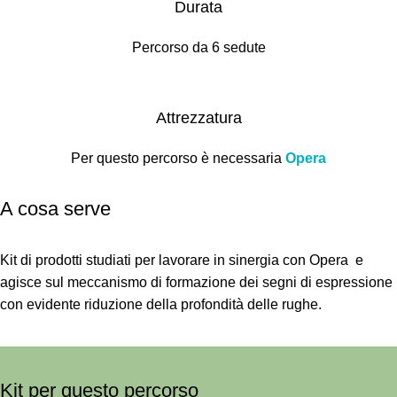
Durata
Percorso da 6 sedute
Attrezzatura
Per questo percorso è necessaria
Opera
A cosa serve
Kit di prodotti studiati per lavorare in sinergia con Opera e
agisce sul meccanismo di formazione dei segni di espressione
con evidente riduzione della profondità delle rughe.
Kit per questo percorso