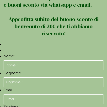
e buoni sconto via whatsapp e email.
Approfitta subito del buono sconto di
benvenuto di 20€ che ti abbiamo
riservato!
Nome
*
Cognome
*
Email
*