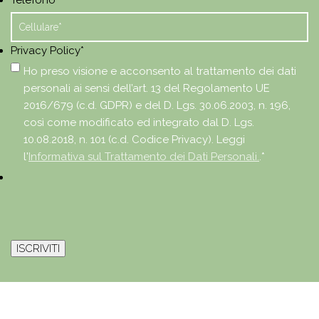
Telefono
*
Privacy Policy
*
Ho preso visione e acconsento al trattamento dei dati
personali ai sensi dell’art. 13 del Regolamento UE
2016/679 (c.d. GDPR) e del D. Lgs. 30.06.2003, n. 196,
così come modificato ed integrato dal D. Lgs.
10.08.2018, n. 101 (c.d. Codice Privacy). Leggi
l'
Informativa sul Trattamento dei Dati Personali.
.
*