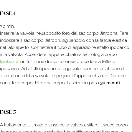
FASE 4
30 min.
Inserire la valvola nell’apposito foro del sac corpo Jatropha. Fare
indossare il sac corpo Jatroph, sigillandolo con la fascia elastica
nel lato aperto. Connettere il tubo di aspirazione effetto ipobarico
alla valvola. Accendere l’apparecchiatura tecnologia corpo
Ipobarich
in funzione di aspirazionee procedere all’effetto
ipobarico. Ad effetto ipobarico raggiunto, sconnettere il tubo di
aspirazione della valvola e spegnere l’apparecchiatura. Coprire
con il telo corpo Jatropha corpo. Lasciare in posa
30 minuti
.
FASE 5
A trattamento ultimato disinserire la valvola, sfilare il sacco corpo