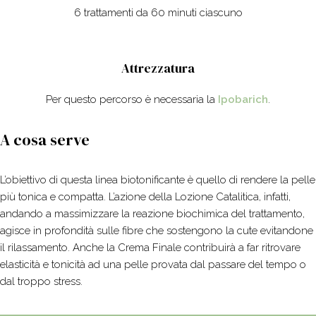
6 trattamenti da 60 minuti ciascuno
Attrezzatura
Per questo percorso è necessaria la
Ipobarich
.
A cosa serve
L’obiettivo di questa linea biotonificante è quello di rendere la pelle
più tonica e compatta. L’azione della Lozione Catalitica, infatti,
andando a massimizzare la reazione biochimica del trattamento,
agisce in profondità sulle fibre che sostengono la cute evitandone
il rilassamento. Anche la Crema Finale contribuirà a far ritrovare
elasticità e tonicità ad una pelle provata dal passare del tempo o
dal troppo stress.